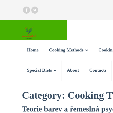
Home
Cooking Methods
Cookin
Special Diets
About
Contacts
Category:
Cooking T
Teorie barev a řemeslná psy