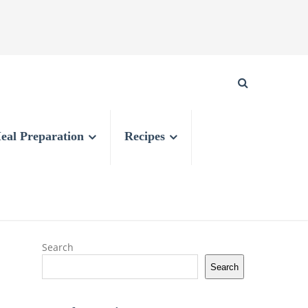
eal Preparation
Recipes
Search
Search