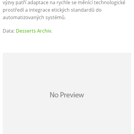
výzvy patří adaptace na rychle se měnící technologické
prostředí a integrace etických standardů do
automatizovaných systémů.
Data:
Desserts Archiv
.