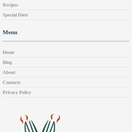
Recipes
Special Diets
Menu
Home
Blog
About
Contacts
Privacy Policy