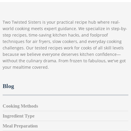
Two Twisted Sisters is your practical recipe hub where real-
world cooking meets expert guidance. We specialize in step-by-
step recipes, time-saving kitchen hacks, and foolproof
techniques for air fryers, slow cookers, and everyday cooking
challenges. Our tested recipes work for cooks of all skill levels
because we believe everyone deserves kitchen confidence—
without the culinary drama. From frozen to fabulous, we've got
your mealtime covered.
Blog
Cooking Methods
Ingredient Type
Meal Preparation